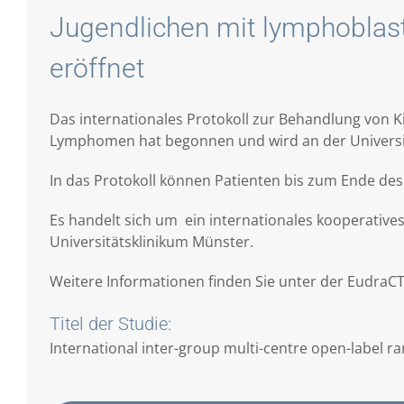
Jugendlichen mit lymphoblas
eröffnet
Das internationales Protokoll zur Behandlung von 
Lymphomen hat begonnen und wird an der Universität
In das Protokoll können Patienten bis zum Ende de
Es handelt sich um ein internationales kooperatives
Universitätsklinikum Münster.
Weitere Informationen finden Sie unter der EudraCT
Titel der Studie:
International inter-group multi-centre open-label ran