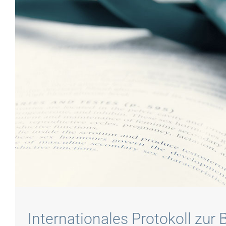
Internationales Protokoll zur