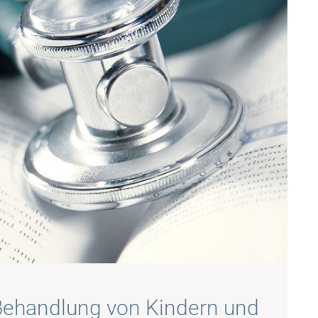
 Behandlung von Kindern und