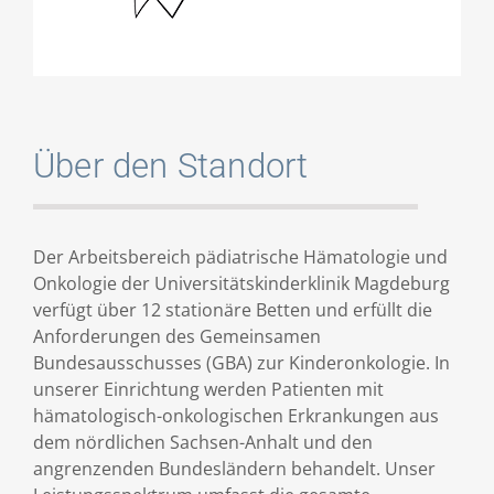
Über den Standort
Der Arbeitsbereich pädiatrische Hämatologie und
Onkologie der Universitätskinderklinik Magdeburg
verfügt über 12 stationäre Betten und erfüllt die
Anforderungen des Gemeinsamen
Bundesausschusses (GBA) zur Kinderonkologie. In
unserer Einrichtung werden Patienten mit
hämatologisch-onkologischen Erkrankungen aus
dem nördlichen Sachsen-Anhalt und den
angrenzenden Bundesländern behandelt. Unser