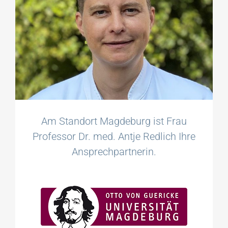
Am Standort Magdeburg ist Frau
Professor Dr. med. Antje Redlich Ihre
Ansprechpartnerin.