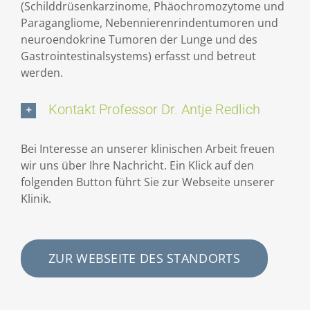
(Schilddrüsenkarzinome, Phäochromozytome und
Paragangliome, Nebennierenrindentumoren und
neuroendokrine Tumoren der Lunge und des
Gastrointestinalsystems) erfasst und betreut
werden.
Kontakt Professor Dr. Antje Redlich
Bei Interesse an unserer klinischen Arbeit freuen
wir uns über Ihre Nachricht. Ein Klick auf den
folgenden Button führt Sie zur Webseite unserer
Klinik.
ZUR WEBSEITE DES STANDORTS