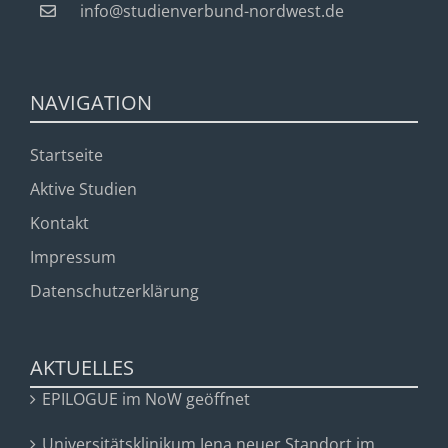
info@studienverbund-nordwest.de
NAVIGATION
Startseite
Aktive Studien
Kontakt
Impressum
Datenschutzerklärung
AKTUELLES
EPILOGUE im NoW geöffnet
Universitätsklinikum Jena neuer Standort im