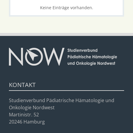
Keine Einträge vorhanden.
KONTAKT
Studienverbund Pädiatrische Hämatologie und
Onkologie Nordwest
Martinistr. 52
20246 Hamburg