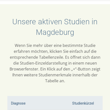
Unsere aktiven Studien in
Magdeburg
Wenn Sie mehr über eine bestimmte Studie
erfahren möchten, klicken Sie einfach auf die
entsprechende Tabellenzeile. Es öffnet sich dann
die Studien-Einzeldarstellung in einem neuen
Browserfenster. Ein Klick auf den „+“-Button zeigt
Ihnen weitere Studienmerkmale innerhalb der
Tabelle an.
Diagnose
Studienkürzel