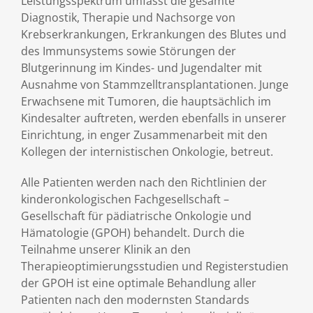
Leistungsspektrum umfasst die gesamte
Diagnostik, Therapie und Nachsorge von
Krebserkrankungen, Erkrankungen des Blutes und
des Immunsystems sowie Störungen der
Blutgerinnung im Kindes- und Jugendalter mit
Ausnahme von Stammzelltransplantationen. Junge
Erwachsene mit Tumoren, die hauptsächlich im
Kindesalter auftreten, werden ebenfalls in unserer
Einrichtung, in enger Zusammenarbeit mit den
Kollegen der internistischen Onkologie, betreut.
Alle Patienten werden nach den Richtlinien der
kinderonkologischen Fachgesellschaft –
Gesellschaft für pädiatrische Onkologie und
Hämatologie (GPOH) behandelt. Durch die
Teilnahme unserer Klinik an den
Therapieoptimierungsstudien und Registerstudien
der GPOH ist eine optimale Behandlung aller
Patienten nach den modernsten Standards