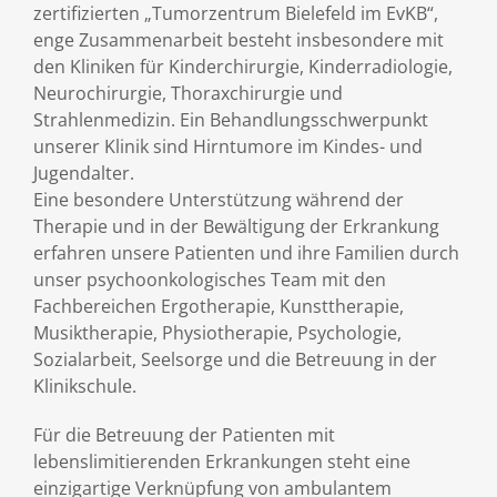
zertifizierten „Tumorzentrum Bielefeld im EvKB“,
enge Zusammenarbeit besteht insbesondere mit
den Kliniken für Kinderchirurgie, Kinderradiologie,
Neurochirurgie, Thoraxchirurgie und
Strahlenmedizin. Ein Behandlungsschwerpunkt
unserer Klinik sind Hirntumore im Kindes- und
Jugendalter.
Eine besondere Unterstützung während der
Therapie und in der Bewältigung der Erkrankung
erfahren unsere Patienten und ihre Familien durch
unser psychoonkologisches Team mit den
Fachbereichen Ergotherapie, Kunsttherapie,
Musiktherapie, Physiotherapie, Psychologie,
Sozialarbeit, Seelsorge und die Betreuung in der
Klinikschule.
Für die Betreuung der Patienten mit
lebenslimitierenden Erkrankungen steht eine
einzigartige Verknüpfung von ambulantem