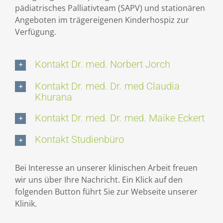
pädiatrisches Palliativteam (SAPV) und stationären
Angeboten im trägereigenen Kinderhospiz zur
Verfügung.
Kontakt Dr. med. Norbert Jorch
Kontakt Dr. med. Dr. med Claudia
Khurana
Kontakt Dr. med. Dr. med. Maike Eckert
Kontakt Studienbüro
Bei Interesse an unserer klinischen Arbeit freuen
wir uns über Ihre Nachricht. Ein Klick auf den
folgenden Button führt Sie zur Webseite unserer
Klinik.