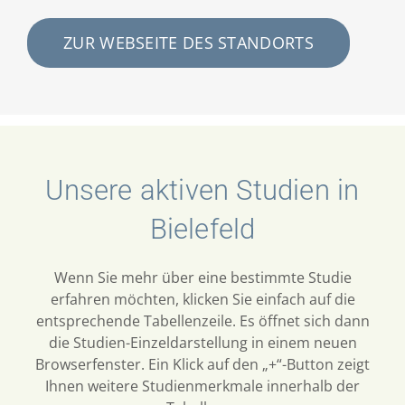
ZUR WEBSEITE DES STANDORTS
Unsere aktiven Studien in
Bielefeld
Wenn Sie mehr über eine bestimmte Studie
erfahren möchten, klicken Sie einfach auf die
entsprechende Tabellenzeile. Es öffnet sich dann
die Studien-Einzeldarstellung in einem neuen
Browserfenster. Ein Klick auf den „+“-Button zeigt
Ihnen weitere Studienmerkmale innerhalb der