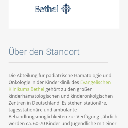
Über den Standort
Die Abteilung für pädiatrische Hämatologie und
Onkologie in der Kinderklinik des
Evangelischen
Klinikums Bethel
gehört zu den großen
kinderhämatologischen und kinderonkolgischen
Zentren in Deutschland. Es stehen stationäre,
tagesstationäre und ambulante
Behandlungsmöglichkeiten zur Verfügung. Jährlich
werden ca. 60-70 Kinder und Jugendliche mit einer