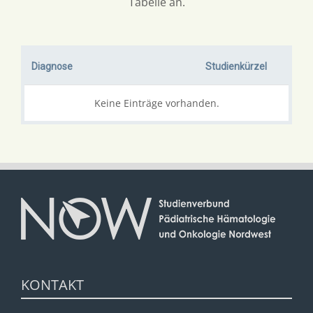
Tabelle an.
Diagnose
Studienkürzel
Keine Einträge vorhanden.
KONTAKT