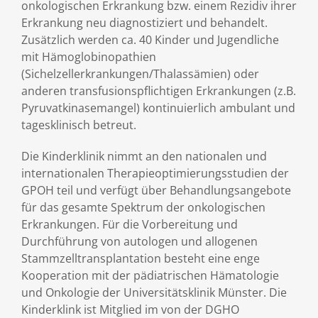
onkologischen Erkrankung bzw. einem Rezidiv ihrer
Erkrankung neu diagnostiziert und behandelt.
Zusätzlich werden ca. 40 Kinder und Jugendliche
mit Hämoglobinopathien
(Sichelzellerkrankungen/Thalassämien) oder
anderen transfusionspflichtigen Erkrankungen (z.B.
Pyruvatkinasemangel) kontinuierlich ambulant und
tagesklinisch betreut.
Die Kinderklinik nimmt an den nationalen und
internationalen Therapieoptimierungsstudien der
GPOH teil und verfügt über Behandlungsangebote
für das gesamte Spektrum der onkologischen
Erkrankungen. Für die Vorbereitung und
Durchführung von autologen und allogenen
Stammzelltransplantation besteht eine enge
Kooperation mit der pädiatrischen Hämatologie
und Onkologie der Universitätsklinik Münster. Die
Kinderklink ist Mitglied im von der DGHO