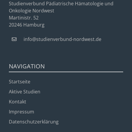
Studienverbund Pädiatrische Hämatologie und
Onkologie Nordwest
Martinistr. 52
20246 Hamburg
info@studienverbund-nordwest.de
NAVIGATION
Startseite
Aktive Studien
Kontakt
Impressum
Datenschutzerklärung