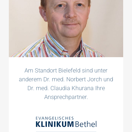
Am Standort Bielefeld sind unter
anderem Dr. med. Norbert Jorch und
Dr. med. Claudia Khurana Ihre
Ansprechpartner.