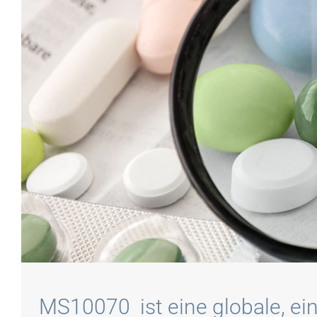
MS10070 ist eine globale, ei