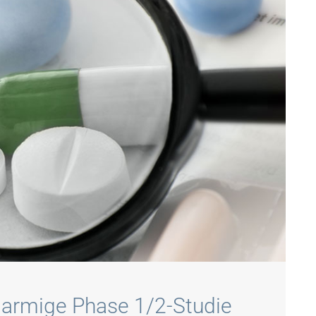
narmige Phase 1/2-Studie